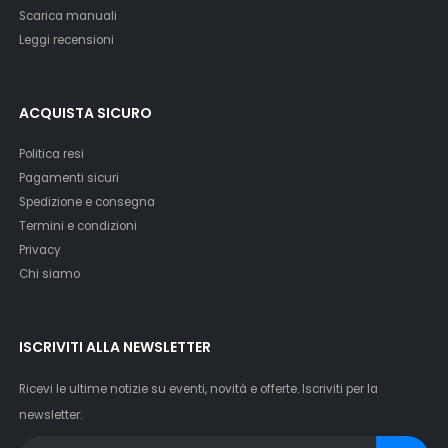
Scarica manuali
Leggi recensioni
ACQUISTA SICURO
Politica resi
Pagamenti sicuri
Spedizione e consegna
Termini e condizioni
Privacy
Chi siamo
ISCRIVITI ALLA NEWSLETTER
Ricevi le ultime notizie su eventi, novità e offerte. Iscriviti per la
newsletter: