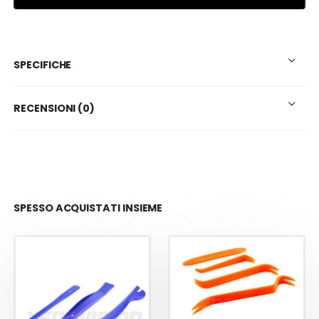
SPECIFICHE
RECENSIONI (0)
SPESSO ACQUISTATI INSIEME