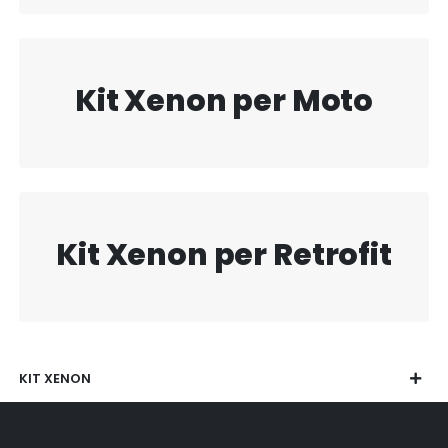
Kit Xenon per Moto
Kit Xenon per Retrofit
KIT XENON