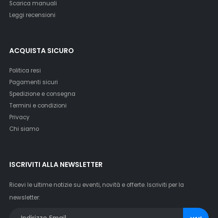
Scarica manuali
Leggi recensioni
ACQUISTA SICURO
Politica resi
Pagamenti sicuri
Spedizione e consegna
Termini e condizioni
Privacy
Chi siamo
ISCRIVITI ALLA NEWSLETTER
Ricevi le ultime notizie su eventi, novità e offerte. Iscriviti per la
newsletter: