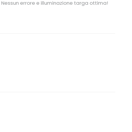
 Nessun errore e illuminazione targa ottima!