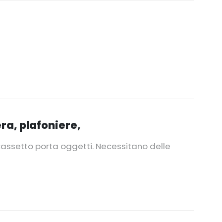
ra, plafoniere,
cassetto porta oggetti. Necessitano delle