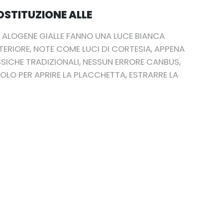
OSTITUZIONE ALLE
E ALOGENE GIALLE FANNO UNA LUCE BIANCA
TERIORE, NOTE COME LUCI DI CORTESIA, APPENA
SSICHE TRADIZIONALI, NESSUN ERRORE CANBUS,
OLO PER APRIRE LA PLACCHETTA, ESTRARRE LA