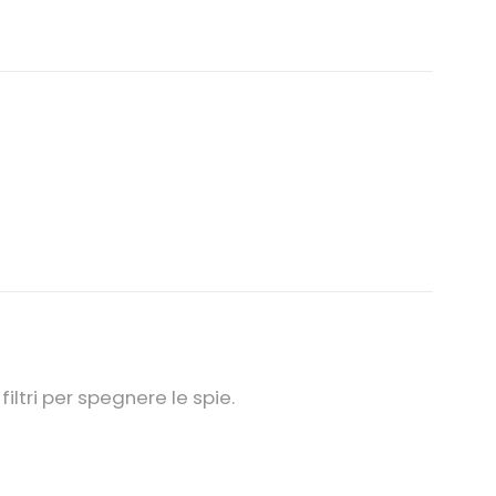
ltri per spegnere le spie.