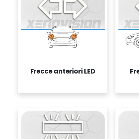
Frecce anteriori LED
Fr