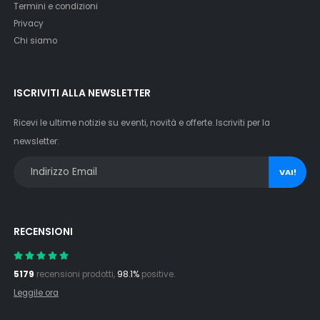
Termini e condizioni
Privacy
Chi siamo
ISCRIVITI ALLA NEWSLETTER
Ricevi le ultime notizie su eventi, novità e offerte. Iscriviti per la
newsletter:
VAI!
RECENSIONI
5179
recensioni prodotti,
98.1%
positive.
Leggile ora