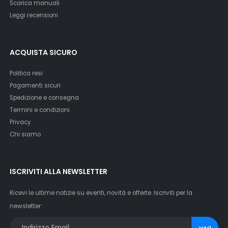
Scarica manuali
Leggi recensioni
ACQUISTA SICURO
Politica resi
Pagamenti sicuri
Spedizione e consegna
Termini e condizioni
Privacy
Chi siamo
ISCRIVITI ALLA NEWSLETTER
Ricevi le ultime notizie su eventi, novità e offerte. Iscriviti per la
newsletter:
VAI!