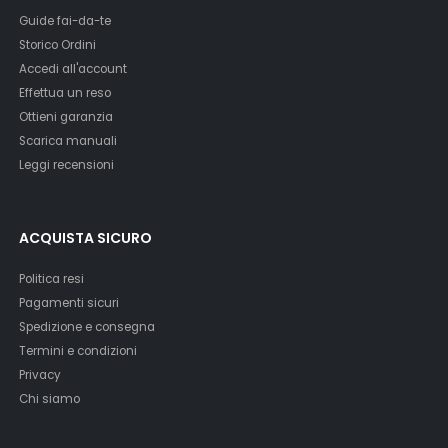
Guide fai-da-te
Storico Ordini
Accedi all'account
Effettua un reso
Ottieni garanzia
Scarica manuali
Leggi recensioni
ACQUISTA SICURO
Politica resi
Pagamenti sicuri
Spedizione e consegna
Termini e condizioni
Privacy
Chi siamo