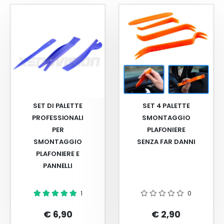
SET DI PALETTE
SET 4 PALETTE
PROFESSIONALI
SMONTAGGIO
PER
PLAFONIERE
SMONTAGGIO
SENZA FAR DANNI
PLAFONIERE E
PANNELLI
1
0
€ 6,90
€ 2,90