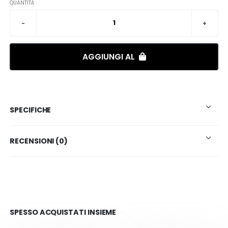
QUANTITÀ
AGGIUNGI AL
SPECIFICHE
RECENSIONI (0)
SPESSO ACQUISTATI INSIEME