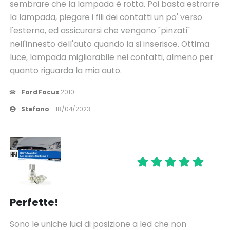
sembrare che la lampada è rotta. Poi basta estrarre
la lampada, piegare i fili dei contatti un po' verso
l'esterno, ed assicurarsi che vengano "pinzati"
nell'innesto dell'auto quando la si inserisce. Ottima
luce, lampada migliorabile nei contatti, almeno per
quanto riguarda la mia auto.
Ford Focus
2010
Stefano
-
18/04/2023
Perfette!
Sono le uniche luci di posizione a led che non