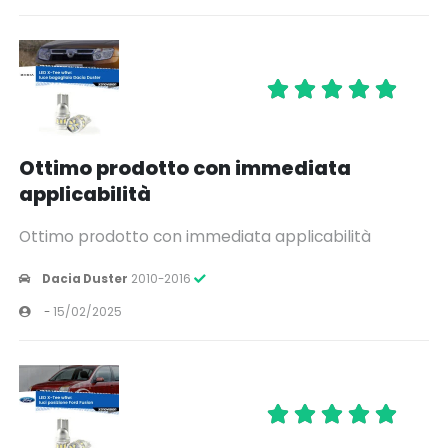
Ottimo prodotto con immediata
applicabilità
Ottimo prodotto con immediata applicabilità
Dacia Duster
2010-2016
-
15/02/2025