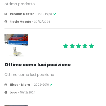
ottimo prodotto
Renault Master III
2010 in poi
Flavio Masala
-
30/12/2024
Ottime come luci posizione
Ottime come luci posizione
Nissan Micra III
2002-2010
Luca
-
10/12/2024