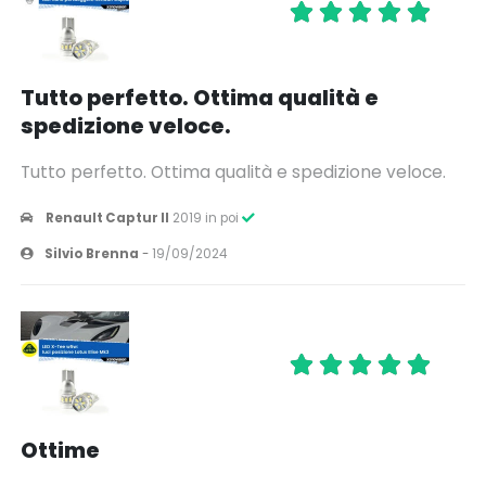
Tutto perfetto. Ottima qualità e
spedizione veloce.
Tutto perfetto. Ottima qualità e spedizione veloce.
Renault Captur II
2019 in poi
Silvio Brenna
-
19/09/2024
Ottime