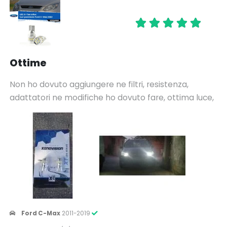
Ottime
Non ho dovuto aggiungere ne filtri, resistenza,
adattatori ne modifiche ho dovuto fare, ottima luce,
Ford C-Max
2011-2019