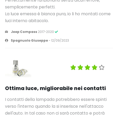
Perfettamente funzionanti senza alcun errore,
semplicemente perfetti.
La luce emessa è bianca pura, io li ho montati come
luci interno abitacolo.
Jeep Compass
2017-2020
Spagnuolo Giuseppe
-
12/09/2023
Ottima luce, migliorabile nei contatti
I contatti della lampada potrebbero essere spinti
verso l'interno quando la si inserisce nell'attacco
dell'auto. In tal caso non ci sarà contatto e potrà