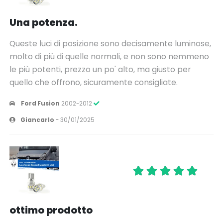
Una potenza.
Queste luci di posizione sono decisamente luminose,
molto di più di quelle normali, e non sono nemmeno
le più potenti, prezzo un po' alto, ma giusto per
quello che offrono, sicuramente consigliate.
Ford Fusion
2002-2012
Giancarlo
-
30/01/2025
ottimo prodotto