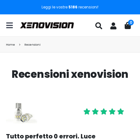
Leggi le vostre
5186
recensioni!
0
Home
Recensioni
Recensioni xenovision
Tutto perfetto 0 errori. Luce