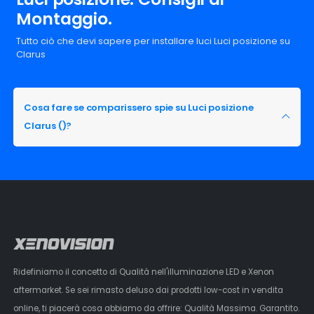
Montaggio.
Tutto ciò che devi sapere per installare luci Luci posizione su
Clarus
Cosa fare se comparissero spie su Luci posizione
Clarus ()?
Ridefiniamo il concetto di Qualità nell'illuminazione LED e Xenon
aftermarket. Se sei rimasto deluso dai prodotti low-cost in vendita
online, ti piacerà cosa abbiamo da offrire: Qualità Massima. Garantito.