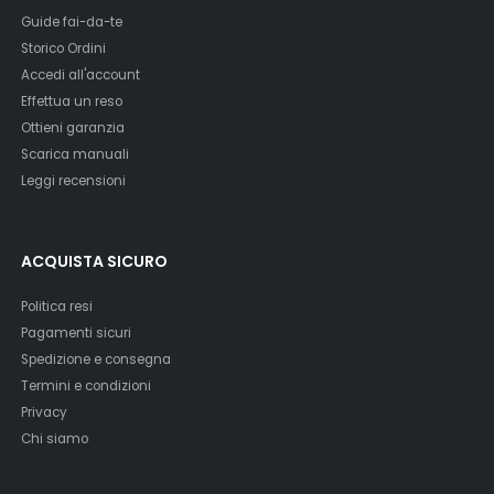
Guide fai-da-te
Storico Ordini
Accedi all'account
Effettua un reso
Ottieni garanzia
Scarica manuali
Leggi recensioni
ACQUISTA SICURO
Politica resi
Pagamenti sicuri
Spedizione e consegna
Termini e condizioni
Privacy
Chi siamo