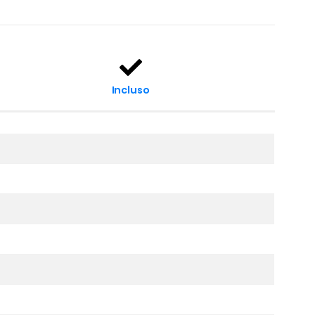
Incluso