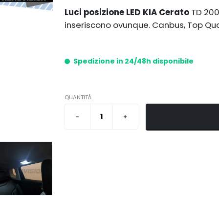
Luci posizione LED KIA Cerato
TD 2008
inseriscono ovunque. Canbus, Top Qual
Spedizione in 24/48h disponibile
QUANTITÀ