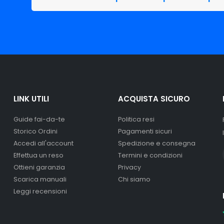
LINK UTILI
ACQUISTA SICURO
Guide fai-da-te
Politica resi
Storico Ordini
Pagamenti sicuri
Accedi all'account
Spedizione e consegna
Effettua un reso
Termini e condizioni
Ottieni garanzia
Privacy
Scarica manuali
Chi siamo
Leggi recensioni