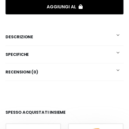
AGGIUNGI AL
DESCRIZIONE
SPECIFICHE
RECENSIONI (0)
SPESSO ACQUISTATI INSIEME