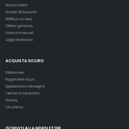
Storico Ordini
Accedi all'account
Effettua un reso
Ottieni garanzia
Scarica manuali
Leggi recensioni
ACQUISTA SICURO
Politica resi
Pagamenti sicuri
Spedizione e consegna
Termini e condizioni
Privacy
Chi siamo
ISCRIVITI ALLA NEWSLETTER