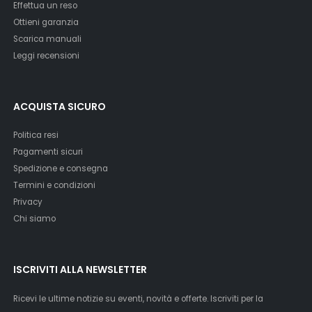
Effettua un reso
Ottieni garanzia
Scarica manuali
Leggi recensioni
ACQUISTA SICURO
Politica resi
Pagamenti sicuri
Spedizione e consegna
Termini e condizioni
Privacy
Chi siamo
ISCRIVITI ALLA NEWSLETTER
Ricevi le ultime notizie su eventi, novità e offerte. Iscriviti per la