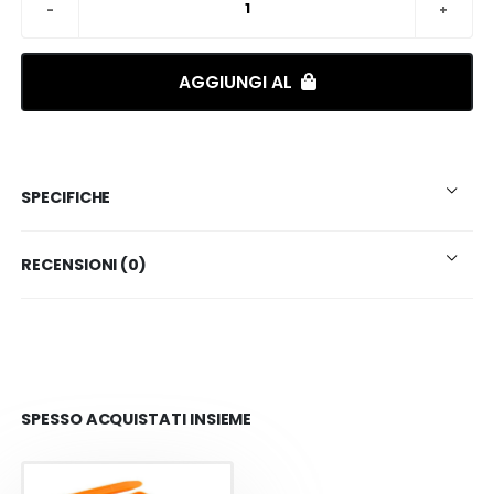
AGGIUNGI AL
SPECIFICHE
RECENSIONI (0)
SPESSO ACQUISTATI INSIEME