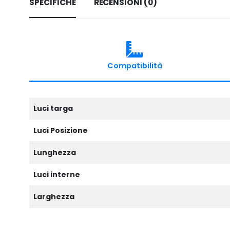
SPECIFICHE
RECENSIONI (0)
Compatibilità
Luci targa
Luci Posizione
Lunghezza
Luci interne
Larghezza