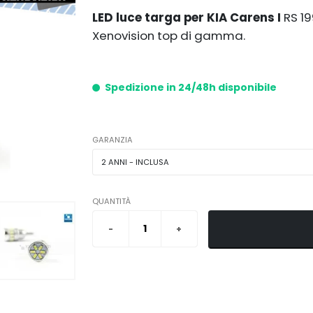
LED luce targa per KIA Carens I
RS 1
Xenovision top di gamma.
Spedizione in 24/48h disponibile
GARANZIA
QUANTITÀ