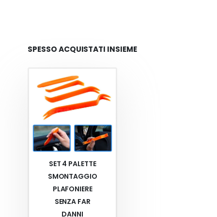
SPESSO ACQUISTATI INSIEME
SET 4 PALETTE
SMONTAGGIO
PLAFONIERE
SENZA FAR
DANNI