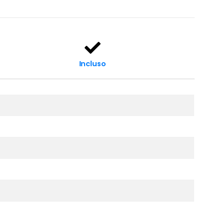
Incluso