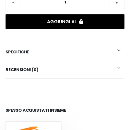
AGGIUNGI AL
SPECIFICHE
RECENSIONI (0)
SPESSO ACQUISTATI INSIEME