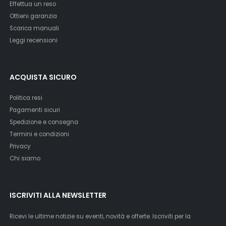
Effettua un reso
Ottieni garanzia
Scarica manuali
Leggi recensioni
ACQUISTA SICURO
Politica resi
Pagamenti sicuri
Spedizione e consegna
Termini e condizioni
Privacy
Chi siamo
ISCRIVITI ALLA NEWSLETTER
Ricevi le ultime notizie su eventi, novità e offerte. Iscriviti per la