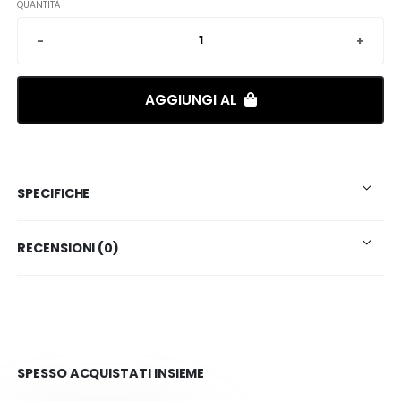
QUANTITÀ
AGGIUNGI AL
SPECIFICHE
RECENSIONI (0)
SPESSO ACQUISTATI INSIEME