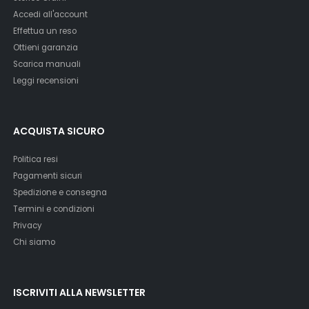
Accedi all'account
Effettua un reso
Ottieni garanzia
Scarica manuali
Leggi recensioni
ACQUISTA SICURO
Politica resi
Pagamenti sicuri
Spedizione e consegna
Termini e condizioni
Privacy
Chi siamo
ISCRIVITI ALLA NEWSLETTER