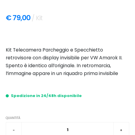
€ 79,00
/ Kit
Kit Telecamera Parcheggio e Specchietto
retrovisore con display invisibile per VW Amarok II.
Spento è identico all’originale. In retromarcia,
l’immagine appare in un riquadro prima invisibile
Spedizione in 24/48h disponibile
QUANTITÀ