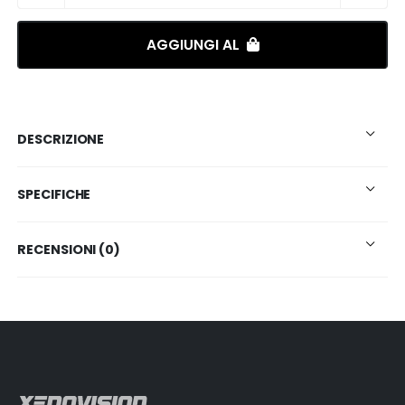
AGGIUNGI AL
DESCRIZIONE
SPECIFICHE
RECENSIONI (0)