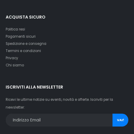
ACQUISTA SICURO
Politica resi
Pagamenti sicuri
Spedizione e consegna
Termini e condizioni
Privacy
Chi siamo
ISCRIVITI ALLA NEWSLETTER
Ricevi le ultime notizie su eventi, novità e offerte. Iscriviti per la
newsletter:
VAI!