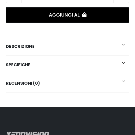
AGGIUNGI AL
DESCRIZIONE
SPECIFICHE
RECENSIONI (0)