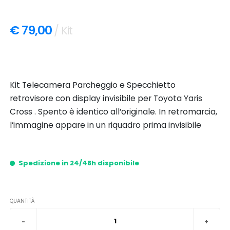
€ 79,00
/ Kit
Kit Telecamera Parcheggio e Specchietto
retrovisore con display invisibile per Toyota Yaris
Cross . Spento è identico all’originale. In retromarcia,
l’immagine appare in un riquadro prima invisibile
Spedizione in 24/48h disponibile
QUANTITÀ