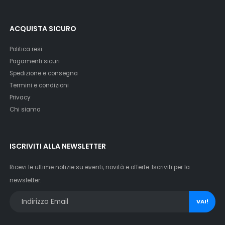
ACQUISTA SICURO
Politica resi
Pagamenti sicuri
Spedizione e consegna
Termini e condizioni
Privacy
Chi siamo
ISCRIVITI ALLA NEWSLETTER
Ricevi le ultime notizie su eventi, novità e offerte. Iscriviti per la
newsletter:
VAI!