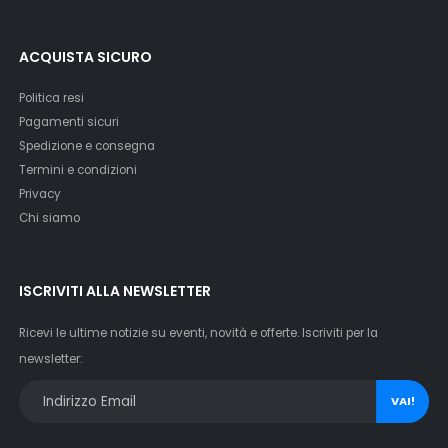
ACQUISTA SICURO
Politica resi
Pagamenti sicuri
Spedizione e consegna
Termini e condizioni
Privacy
Chi siamo
ISCRIVITI ALLA NEWSLETTER
Ricevi le ultime notizie su eventi, novità e offerte. Iscriviti per la
newsletter:
VAI!