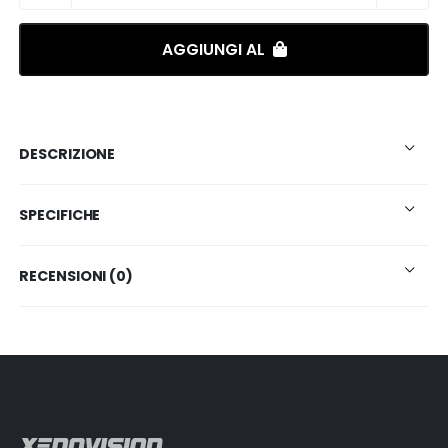
AGGIUNGI AL
DESCRIZIONE
SPECIFICHE
RECENSIONI (0)