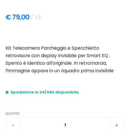
€ 79,00
/ Kit
Kit Telecamera Parcheggio e Specchietto
retrovisore con display invisibile per Smart EQ .
Spento è identico all’originale. In retromarcia,
l’immagine appare in un riquadro prima invisibile
Spedizione in 24/48h disponibile
QUANTITÀ