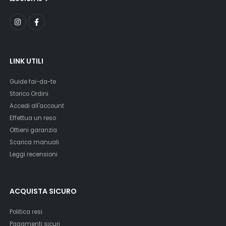
LINK UTILI
Guide fai-da-te
Storico Ordini
Accedi all'account
Effettua un reso
Ottieni garanzia
Scarica manuali
Leggi recensioni
ACQUISTA SICURO
Politica resi
Pagamenti sicuri