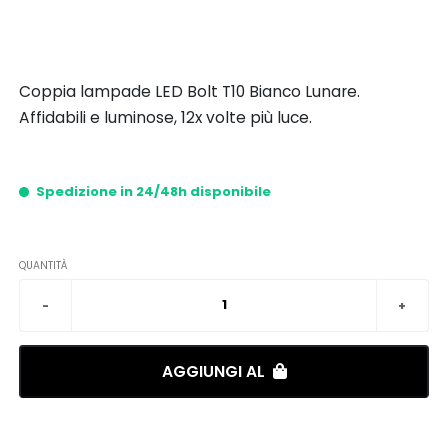
Coppia lampade LED Bolt T10 Bianco Lunare.
Affidabili e luminose, 12x volte più luce.
Spedizione in 24/48h disponibile
QUANTITÀ
AGGIUNGI AL