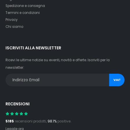
Spedizione e consegna
Termini e condizioni
Privacy
Chi siamo
ISCRIVITI ALLA NEWSLETTER
Ricevi le ultime notizie su eventi, novità e offerte. Iscriviti per la
newsletter:
VAI!
RECENSIONI
5185
recensioni prodotti,
98.1%
positive.
Leggile ora