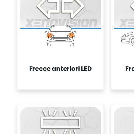
Frecce anteriori LED
Fr