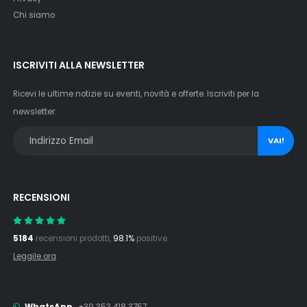
Chi siamo
ISCRIVITI ALLA NEWSLETTER
Ricevi le ultime notizie su eventi, novità e offerte. Iscriviti per la
newsletter:
VAI!
RECENSIONI
5184
recensioni prodotti,
98.1%
positive.
Leggile ora