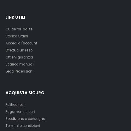
LINK UTILI
Guide fai-da-te
Storico Ordini
Accedi all'account
Effettua un reso
Ottieni garanzia
Scarica manuali
Leggi recensioni
ACQUISTA SICURO
Politica resi
Pagamenti sicuri
Spedizione e consegna
Termini e condizioni