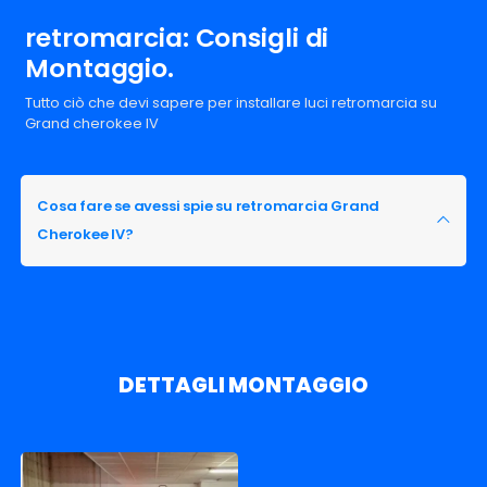
retromarcia: Consigli di
Montaggio.
Tutto ciò che devi sapere per installare luci retromarcia su
Grand cherokee IV
Cosa fare se avessi spie su retromarcia Grand
Cherokee IV?
DETTAGLI MONTAGGIO