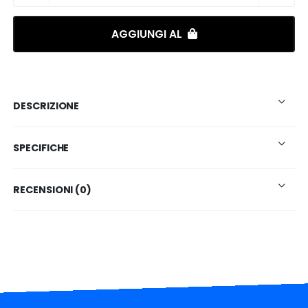
AGGIUNGI AL
DESCRIZIONE
SPECIFICHE
RECENSIONI (0)