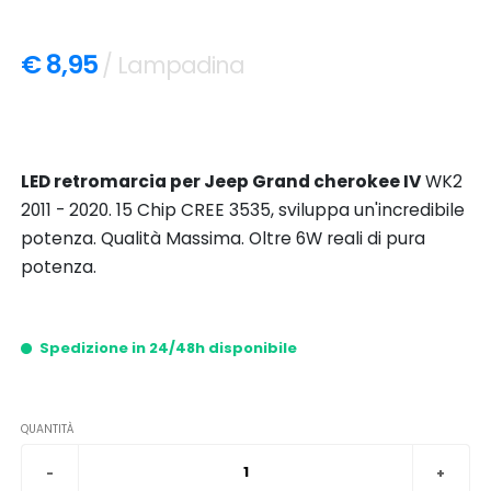
€ 8,95
/ Lampadina
LED retromarcia per Jeep Grand cherokee IV
WK2
2011 - 2020. 15 Chip CREE 3535, sviluppa un'incredibile
potenza. Qualità Massima. Oltre 6W reali di pura
potenza.
Spedizione in 24/48h disponibile
QUANTITÀ