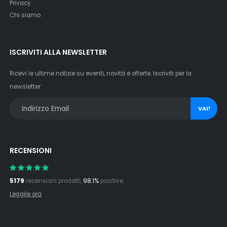
Privacy
Chi siamo
ISCRIVITI ALLA NEWSLETTER
Ricevi le ultime notizie su eventi, novità e offerte. Iscriviti per la
newsletter:
VAI!
RECENSIONI
5179
recensioni prodotti,
98.1%
positive.
Leggile ora