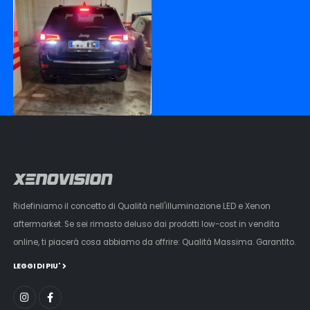
Ridefiniamo il concetto di Qualità nell'illuminazione LED e Xenon
aftermarket. Se sei rimasto deluso dai prodotti low-cost in vendita
online, ti piacerà cosa abbiamo da offrire: Qualità Massima. Garantito.
LEGGI DI PIU'