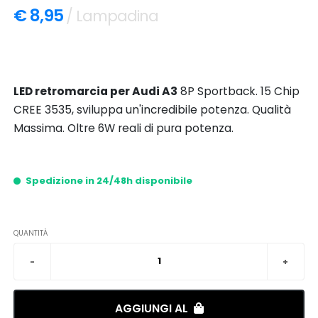
€ 8,95
/ Lampadina
LED retromarcia per Audi A3
8P Sportback. 15 Chip
CREE 3535, sviluppa un'incredibile potenza. Qualità
Massima. Oltre 6W reali di pura potenza.
Spedizione in 24/48h disponibile
QUANTITÀ
AGGIUNGI AL