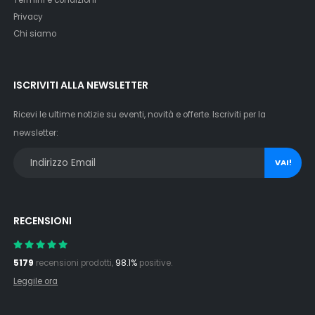
Privacy
Chi siamo
ISCRIVITI ALLA NEWSLETTER
Ricevi le ultime notizie su eventi, novità e offerte. Iscriviti per la
newsletter:
VAI!
RECENSIONI
5179
recensioni prodotti,
98.1%
positive.
Leggile ora