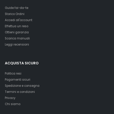
Guide fai-da-te
Storico Ordini
Accedi all'account
Effettua un reso
Ottieni garanzia
Scarica manuali
Leggi recensioni
ACQUISTA SICURO
Politica resi
Pagamenti sicuri
Spedizione e consegna
Termini e condizioni
Privacy
Chi siamo