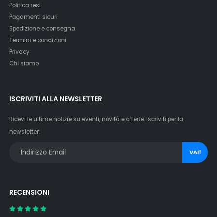
Politica resi
Pagamenti sicuri
Spedizione e consegna
Termini e condizioni
Privacy
Chi siamo
ISCRIVITI ALLA NEWSLETTER
Ricevi le ultime notizie su eventi, novità e offerte. Iscriviti per la
newsletter:
VAI!
RECENSIONI