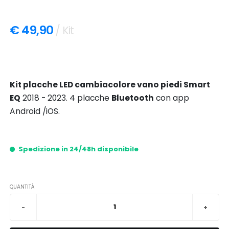
€ 49,90
/ Kit
Kit placche LED cambiacolore vano piedi Smart
EQ
2018 - 2023. 4 placche
Bluetooth
con app
Android /iOS.
Spedizione in 24/48h disponibile
QUANTITÀ