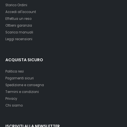
Storico Ordini
Accedi all'account
Effettua un reso
Ottieni garanzia
Scarica manuali
Leggi recensioni
ACQUISTA SICURO
Politica resi
Pagamenti sicuri
Spedizione e consegna
Termini e condizioni
Privacy
Chi siamo
ISCRIVITI ALLA NEWSLETTER