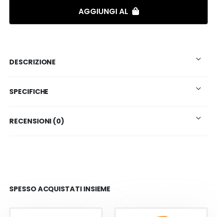
AGGIUNGI AL
DESCRIZIONE
SPECIFICHE
RECENSIONI (0)
SPESSO ACQUISTATI INSIEME