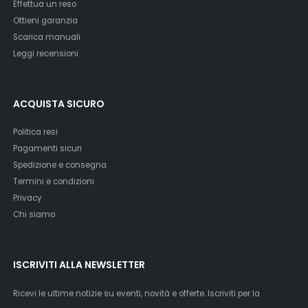
Effettua un reso
Ottieni garanzia
Scarica manuali
Leggi recensioni
ACQUISTA SICURO
Politica resi
Pagamenti sicuri
Spedizione e consegna
Termini e condizioni
Privacy
Chi siamo
ISCRIVITI ALLA NEWSLETTER
Ricevi le ultime notizie su eventi, novità e offerte. Iscriviti per la