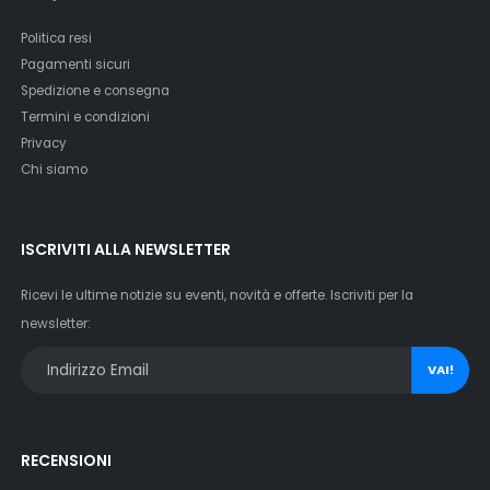
Politica resi
Pagamenti sicuri
Spedizione e consegna
Termini e condizioni
Privacy
Chi siamo
ISCRIVITI ALLA NEWSLETTER
Ricevi le ultime notizie su eventi, novità e offerte. Iscriviti per la
newsletter:
VAI!
RECENSIONI