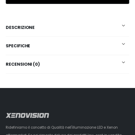
DESCRIZIONE
SPECIFICHE
RECENSIONI (0)
Ridefiniamo il concetto di Qualità nell'illuminazione LED e Xenon