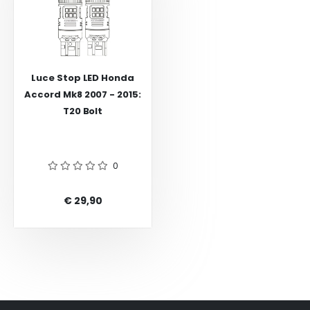
Luce Stop LED Honda
Accord Mk8 2007 - 2015:
T20 Bolt
0
€ 29,90