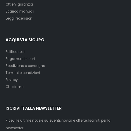
Ottieni garanzia
Scarica manuali
Leggi recensioni
ACQUISTA SICURO
Politica resi
Pagamenti sicuri
Spedizione e consegna
Termini e condizioni
Privacy
Chi siamo
ISCRIVITI ALLA NEWSLETTER
Ricevi le ultime notizie su eventi, novità e offerte. Iscriviti per la
newsletter: