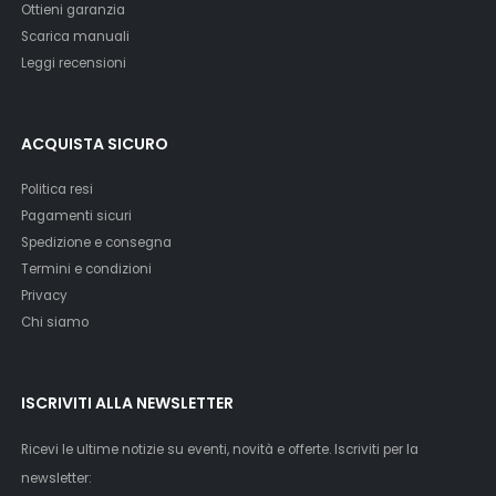
Ottieni garanzia
Scarica manuali
Leggi recensioni
ACQUISTA SICURO
Politica resi
Pagamenti sicuri
Spedizione e consegna
Termini e condizioni
Privacy
Chi siamo
ISCRIVITI ALLA NEWSLETTER
Ricevi le ultime notizie su eventi, novità e offerte. Iscriviti per la
newsletter: