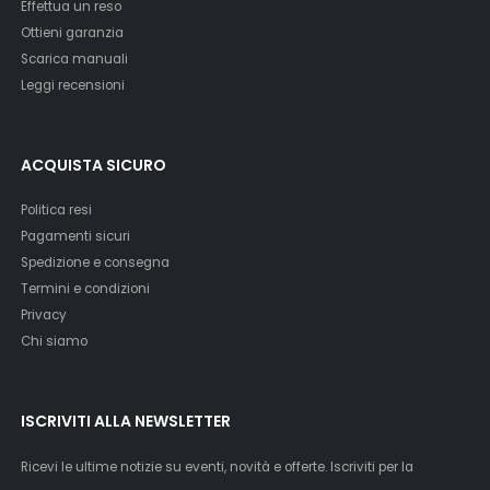
Effettua un reso
Ottieni garanzia
Scarica manuali
Leggi recensioni
ACQUISTA SICURO
Politica resi
Pagamenti sicuri
Spedizione e consegna
Termini e condizioni
Privacy
Chi siamo
ISCRIVITI ALLA NEWSLETTER
Ricevi le ultime notizie su eventi, novità e offerte. Iscriviti per la