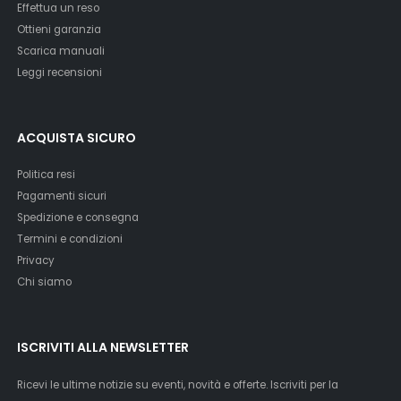
Effettua un reso
Ottieni garanzia
Scarica manuali
Leggi recensioni
ACQUISTA SICURO
Politica resi
Pagamenti sicuri
Spedizione e consegna
Termini e condizioni
Privacy
Chi siamo
ISCRIVITI ALLA NEWSLETTER
Ricevi le ultime notizie su eventi, novità e offerte. Iscriviti per la