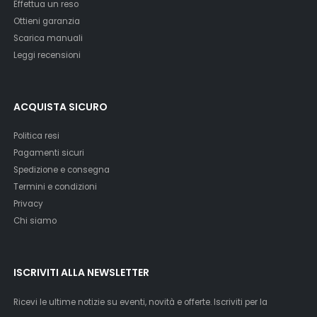
Effettua un reso
Ottieni garanzia
Scarica manuali
Leggi recensioni
ACQUISTA SICURO
Politica resi
Pagamenti sicuri
Spedizione e consegna
Termini e condizioni
Privacy
Chi siamo
ISCRIVITI ALLA NEWSLETTER
Ricevi le ultime notizie su eventi, novità e offerte. Iscriviti per la