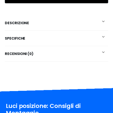
DESCRIZIONE
SPECIFICHE
RECENSIONI (0)
Luci posizione: Consigli di
Montaggio.