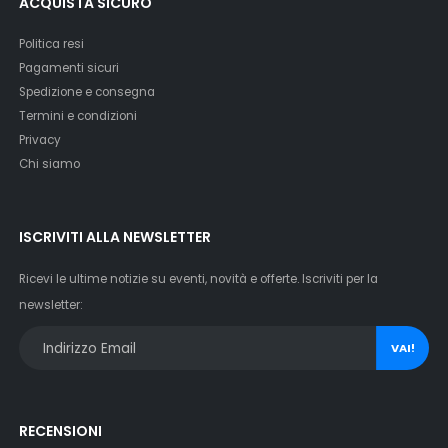
ACQUISTA SICURO
Politica resi
Pagamenti sicuri
Spedizione e consegna
Termini e condizioni
Privacy
Chi siamo
ISCRIVITI ALLA NEWSLETTER
Ricevi le ultime notizie su eventi, novità e offerte. Iscriviti per la
newsletter:
VAI!
RECENSIONI