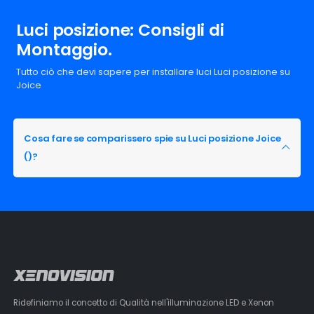
Luci posizione: Consigli di
Montaggio.
Tutto ciò che devi sapere per installare luci Luci posizione su
Joice
Cosa fare se comparissero spie su Luci posizione Joice
()?
Ridefiniamo il concetto di Qualità nell'illuminazione LED e Xenon