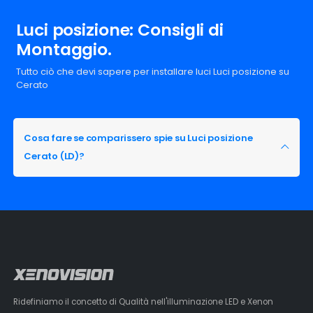
Luci posizione: Consigli di
Montaggio.
Tutto ciò che devi sapere per installare luci Luci posizione su
Cerato
Cosa fare se comparissero spie su Luci posizione
Cerato (LD)?
Ridefiniamo il concetto di Qualità nell'illuminazione LED e Xenon