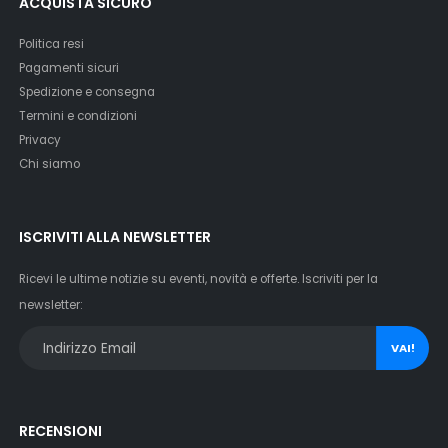
ACQUISTA SICURO
Politica resi
Pagamenti sicuri
Spedizione e consegna
Termini e condizioni
Privacy
Chi siamo
ISCRIVITI ALLA NEWSLETTER
Ricevi le ultime notizie su eventi, novità e offerte. Iscriviti per la
newsletter:
VAI!
RECENSIONI