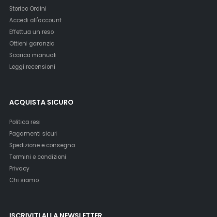
Storico Ordini
Accedi all'account
Effettua un reso
Ottieni garanzia
Scarica manuali
Leggi recensioni
ACQUISTA SICURO
Politica resi
Pagamenti sicuri
Spedizione e consegna
Termini e condizioni
Privacy
Chi siamo
ISCRIVITI ALLA NEWSLETTER