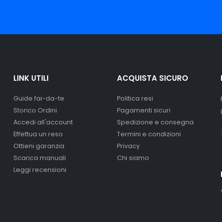
LINK UTILI
ACQUISTA SICURO
Guide fai-da-te
Politica resi
Storico Ordini
Pagamenti sicuri
Accedi all'account
Spedizione e consegna
Effettua un reso
Termini e condizioni
Ottieni garanzia
Privacy
Scarica manuali
Chi siamo
Leggi recensioni