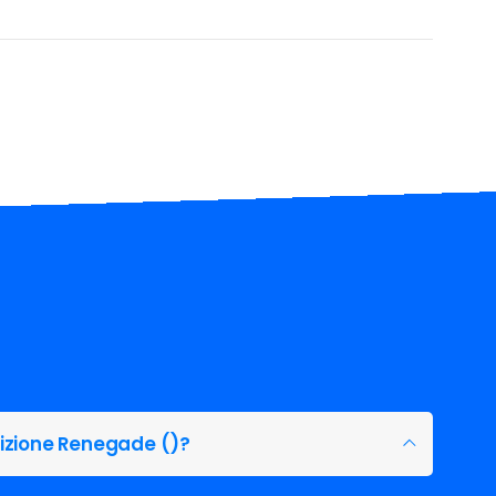
sizione Renegade ()?