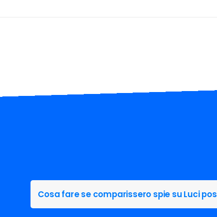
Cosa fare se comparissero spie su Luci po