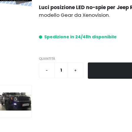
Luci posizione LED no-spie per Jeep
modello Gear da Xenovision.
Spedizione in 24/48h disponibile
QUANTITÀ