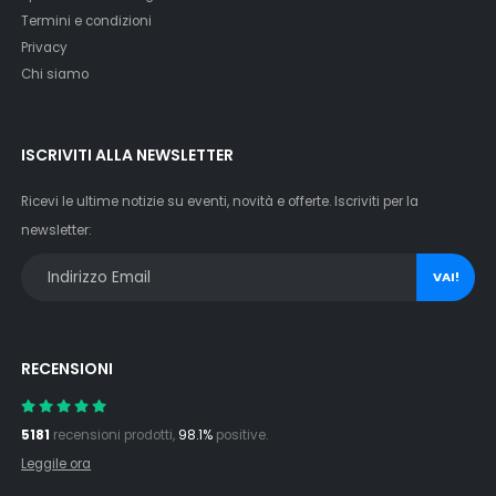
Termini e condizioni
Privacy
Chi siamo
ISCRIVITI ALLA NEWSLETTER
Ricevi le ultime notizie su eventi, novità e offerte. Iscriviti per la
newsletter:
VAI!
RECENSIONI
5181
recensioni prodotti,
98.1%
positive.
Leggile ora