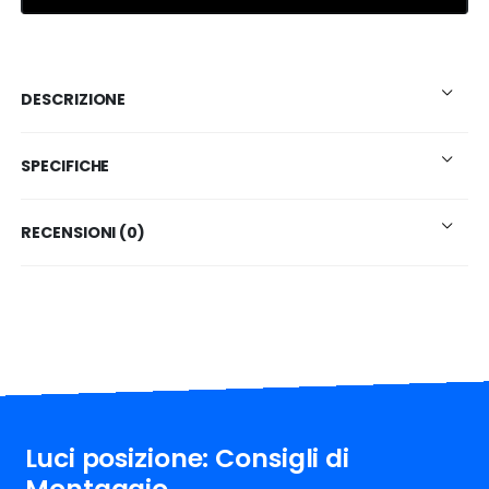
DESCRIZIONE
SPECIFICHE
RECENSIONI (0)
Luci posizione: Consigli di
Montaggio.