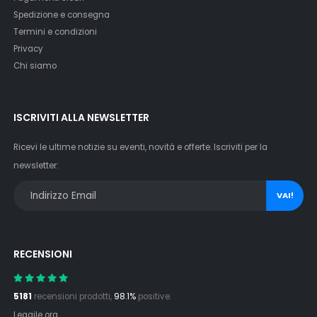
Spedizione e consegna
Termini e condizioni
Privacy
Chi siamo
ISCRIVITI ALLA NEWSLETTER
Ricevi le ultime notizie su eventi, novità e offerte. Iscriviti per la
newsletter:
VAI!
RECENSIONI
5181
recensioni prodotti,
98.1%
positive.
Leggile ora