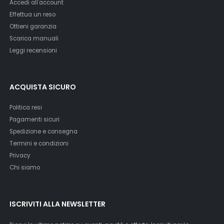
Accedi all'account
Effettua un reso
Ottieni garanzia
Scarica manuali
Leggi recensioni
ACQUISTA SICURO
Politica resi
Pagamenti sicuri
Spedizione e consegna
Termini e condizioni
Privacy
Chi siamo
ISCRIVITI ALLA NEWSLETTER