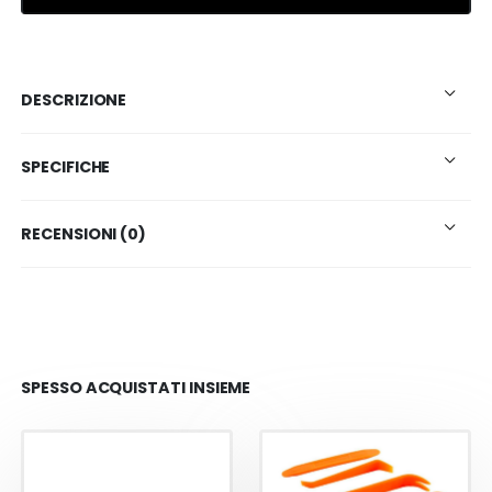
DESCRIZIONE
SPECIFICHE
RECENSIONI (0)
SPESSO ACQUISTATI INSIEME