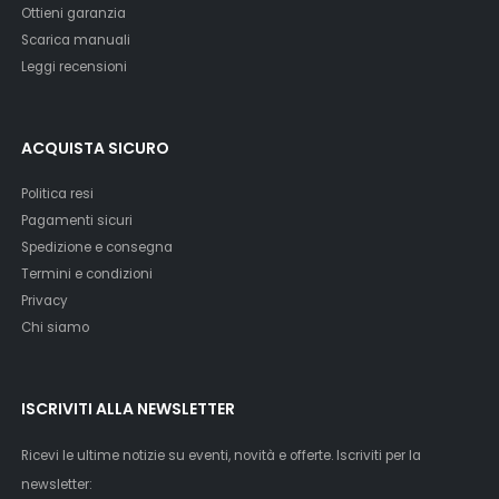
Ottieni garanzia
Scarica manuali
Leggi recensioni
ACQUISTA SICURO
Politica resi
Pagamenti sicuri
Spedizione e consegna
Termini e condizioni
Privacy
Chi siamo
ISCRIVITI ALLA NEWSLETTER
Ricevi le ultime notizie su eventi, novità e offerte. Iscriviti per la
newsletter: