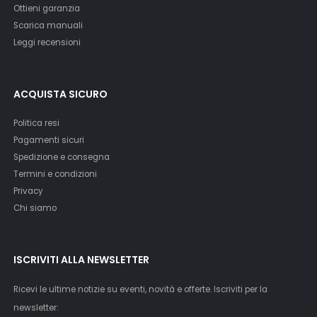
Ottieni garanzia
Scarica manuali
Leggi recensioni
ACQUISTA SICURO
Politica resi
Pagamenti sicuri
Spedizione e consegna
Termini e condizioni
Privacy
Chi siamo
ISCRIVITI ALLA NEWSLETTER
Ricevi le ultime notizie su eventi, novità e offerte. Iscriviti per la
newsletter: