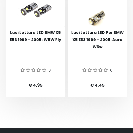
Luci Lettura LED BMW X5
Luci Lettura LED Per BMW
E53 1999 - 2005: W5W Fly
X5 E53 1999 - 2005: Aura
W5w
0
0
€ 4,95
€ 4,45