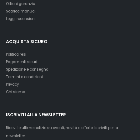
Ottieni garanzia
Scarica manuali
Leggi recensioni
ACQUISTA SICURO
Politica resi
Pagamenti sicuri
Spedizione e consegna
Termini e condizioni
Privacy
Chi siamo
ISCRIVITI ALLA NEWSLETTER
Ricevi le ultime notizie su eventi, novità e offerte. Iscriviti per la
newsletter: