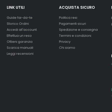
LINK UTILI
ACQUISTA SICURO
Guide fai-da-te
Politica resi
Storico Ordini
Pagamenti sicuri
Accedi all'account
Spedizione e consegna
Effettua un reso
Termini e condizioni
Ottieni garanzia
Privacy
Scarica manuali
Chi siamo
Leggi recensioni