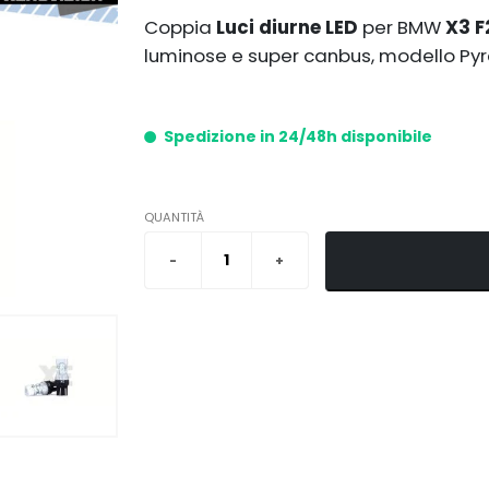
Coppia
Luci diurne LED
per BMW
X3 F
luminose e super canbus, modello Pyr
Spedizione in 24/48h disponibile
QUANTITÀ