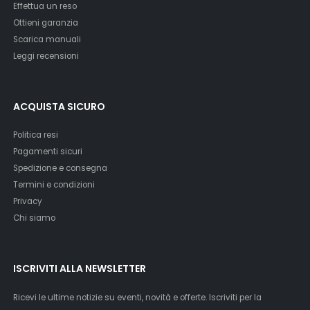
Effettua un reso
Ottieni garanzia
Scarica manuali
Leggi recensioni
ACQUISTA SICURO
Politica resi
Pagamenti sicuri
Spedizione e consegna
Termini e condizioni
Privacy
Chi siamo
ISCRIVITI ALLA NEWSLETTER
Ricevi le ultime notizie su eventi, novità e offerte. Iscriviti per la