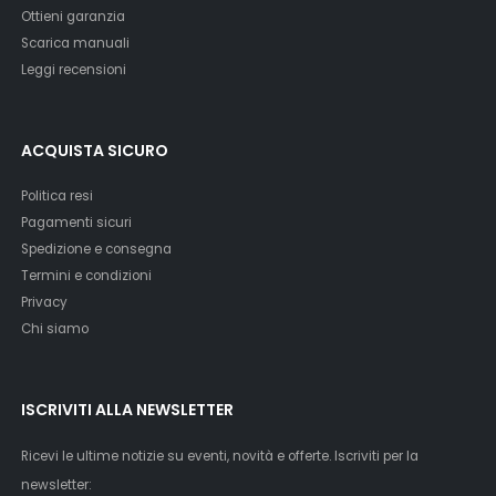
Ottieni garanzia
Scarica manuali
Leggi recensioni
ACQUISTA SICURO
Politica resi
Pagamenti sicuri
Spedizione e consegna
Termini e condizioni
Privacy
Chi siamo
ISCRIVITI ALLA NEWSLETTER
Ricevi le ultime notizie su eventi, novità e offerte. Iscriviti per la
newsletter: