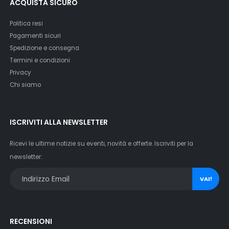
ACQUISTA SICURO
Politica resi
Pagamenti sicuri
Spedizione e consegna
Termini e condizioni
Privacy
Chi siamo
ISCRIVITI ALLA NEWSLETTER
Ricevi le ultime notizie su eventi, novità e offerte. Iscriviti per la
newsletter:
VAI!
RECENSIONI