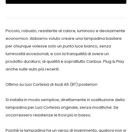
Piccolo, robusto, resistente al calore, luminoso e decisamente
economico. Abbiamo voluto creare una lampadina basilare
per chiunque volesse solo un punto luce bianco, senza
luminosità eccezionali, e con la tranquillità di avere un
prodotto duraturo, di qualità e soprattutto Canbus. Plug & Play
anche sulle auto più recenti.
Ottimo su Luci Cortesia di Audi A5 (8T) posteriori
Si installa in modo semplice, direttamente in sostituzione della
lampadina per Luci Cortesia originale, senza modifiche. Se
occorressero resistenze le trovi più in basso.
Poiché la lampadina ha un verso di inserimento, qualora non si