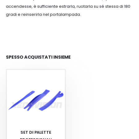
accendesse, è sufficiente estrarla, ruotarla su sé stessa di 180
gradi e reinserirla nel portalampada.
SPESSO ACQUISTATI INSIEME
SET DI PALETTE