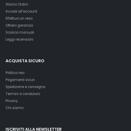
Storico Ordini
Accedi all'account
Effettua un reso
Ottieni garanzia
Scarica manuali
Leggi recensioni
ACQUISTA SICURO
Politica resi
Pagamenti sicuri
Spedizione e consegna
Termini e condizioni
Privacy
Chi siamo
ISCRIVITI ALLA NEWSLETTER